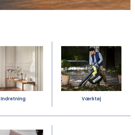
Indretning
Værktøj