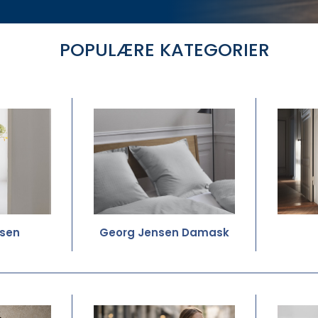
POPULÆRE KATEGORIER
sen
Georg Jensen Damask