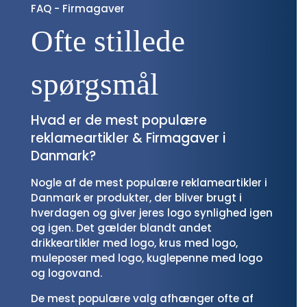
FAQ - Firmagaver
Ofte stillede 
spørgsmål
Hvad er de mest populære
reklameartikler & Firmagaver i
Danmark?
Nogle af de mest populære reklameartikler i
Danmark er produkter, der bliver brugt i
hverdagen og giver jeres logo synlighed igen
og igen. Det gælder blandt andet
drikkeartikler med logo, krus med logo,
muleposer med logo, kuglepenne med logo
og logovand.
De mest populære valg afhænger ofte af