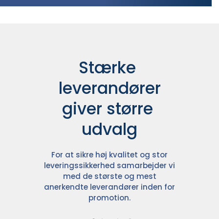
Stærke 
leverandører

giver større 
udvalg
For at sikre høj kvalitet og stor
leveringssikkerhed samarbejder vi
med de største og mest
anerkendte leverandører inden for
promotion.