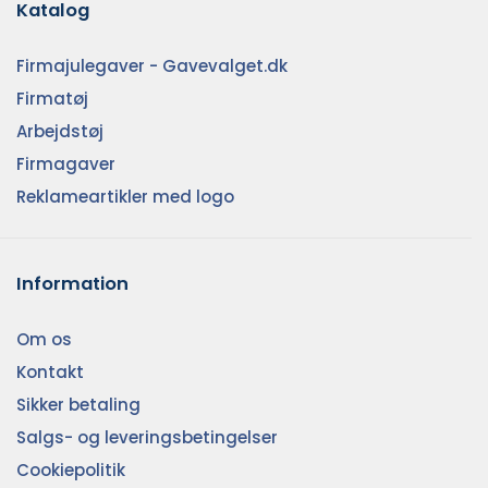
Katalog
Firmajulegaver - Gavevalget.dk
Firmatøj
Arbejdstøj
Firmagaver
Reklameartikler med logo
Information
Om os
Kontakt
Sikker betaling
Salgs- og leveringsbetingelser
Cookiepolitik