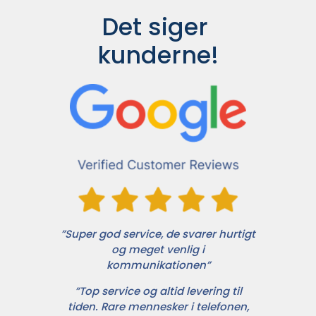
Det siger 
kunderne!
”Super god service, de svarer hurtigt
og meget venlig i
kommunikationen”
”Top service og altid levering til
tiden. Rare mennesker i telefonen,