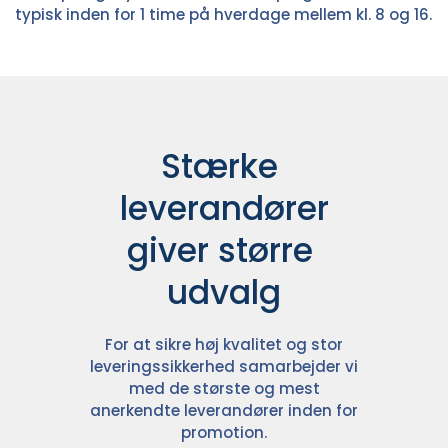
typisk inden for 1 time på hverdage mellem kl. 8 og 16.
Stærke 
leverandører

giver større 
udvalg
For at sikre høj kvalitet og stor
leveringssikkerhed samarbejder vi
med de største og mest
anerkendte leverandører inden for
promotion.