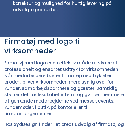
korrektur og mulighed for hurtig levering på
udvalgte produkter.
Firmatøj med logo til
virksomheder
Firmatøj med logo er en effektiv måde at skabe et
professionelt og ensartet udtryk for virksomheden.
Når medarbejdere bærer firmatøj med tryk eller
broderi, bliver virksomheden mere synlig over for
kunder, samarbejdspartnere og gæster. Samtidig
styrker det fællesskabet internt og gør det nemmere
at genkende medarbejderne ved messer, events,
kundemøder, i butik, på kontor eller til
firmaarrangementer.
Hos SydDesign finder I et bredt udvalg af
firmatøj
og