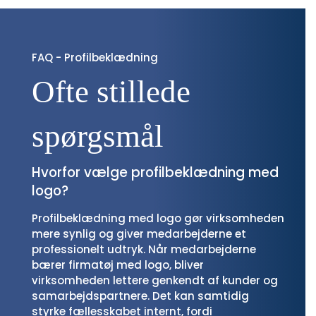
FAQ - Profilbeklædning
Ofte stillede 
spørgsmål
Hvorfor vælge profilbeklædning med
logo?
Profilbeklædning med logo gør virksomheden
mere synlig og giver medarbejderne et
professionelt udtryk. Når medarbejderne
bærer firmatøj med logo, bliver
virksomheden lettere genkendt af kunder og
samarbejdspartnere. Det kan samtidig
styrke fællesskabet internt, fordi