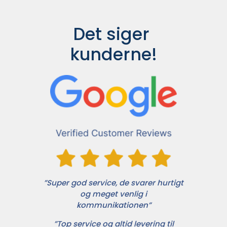
Det siger 
kunderne!
”Super god service, de svarer hurtigt
og meget venlig i
kommunikationen”
”Top service og altid levering til