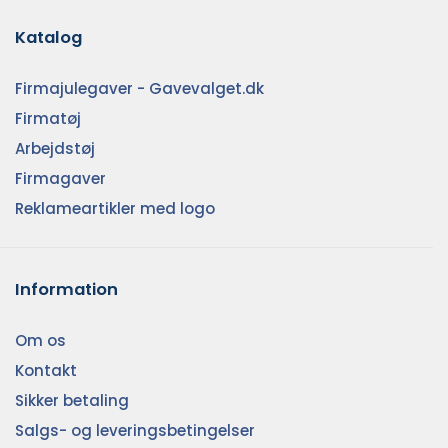
Katalog
Firmajulegaver - Gavevalget.dk
Firmatøj
Arbejdstøj
Firmagaver
Reklameartikler med logo
Information
Om os
Kontakt
Sikker betaling
Salgs- og leveringsbetingelser