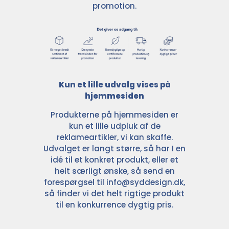
promotion.
Kun et lille udvalg vises på
hjemmesiden
Produkterne på hjemmesiden er
kun et lille udpluk af de
reklameartikler, vi kan skaffe.
Udvalget er langt større, så har I en
idé til et konkret produkt, eller et
helt særligt ønske, så send en
forespørgsel til
info@syddesign.dk
,
så finder vi det helt rigtige produkt
til en konkurrence dygtig pris.