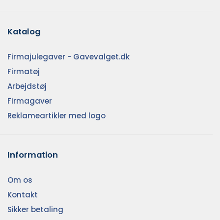
Katalog
Firmajulegaver - Gavevalget.dk
Firmatøj
Arbejdstøj
Firmagaver
Reklameartikler med logo
Information
Om os
Kontakt
Sikker betaling