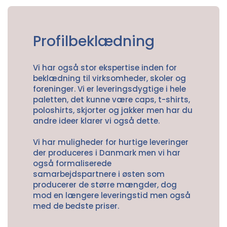
Profilbeklædning
Vi har også stor ekspertise inden for
beklædning til virksomheder, skoler og
foreninger. Vi er leveringsdygtige i hele
paletten, det kunne være caps, t-shirts,
poloshirts, skjorter og jakker men har du
andre ideer klarer vi også dette.
Vi har muligheder for hurtige leveringer
der produceres i Danmark men vi har
også formaliserede
samarbejdspartnere i østen som
producerer de større mængder, dog
mod en længere leveringstid men også