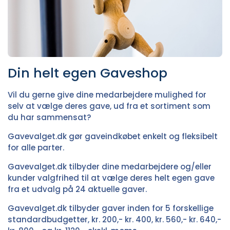
Din helt egen Gaveshop
Vil du gerne give dine medarbejdere mulighed for
selv at vælge deres gave, ud fra et sortiment som
du har sammensat?
Gavevalget.dk
gør gaveindkøbet enkelt og fleksibelt
for alle parter.
Gavevalget.dk tilbyder dine medarbejdere og/eller
kunder valgfrihed til at vælge deres helt egen gave
fra et udvalg på 24 aktuelle gaver.
Gavevalget.dk tilbyder gaver inden for 5 forskellige
standardbudgetter, kr. 200,- kr. 400, kr. 560,- kr. 640,-