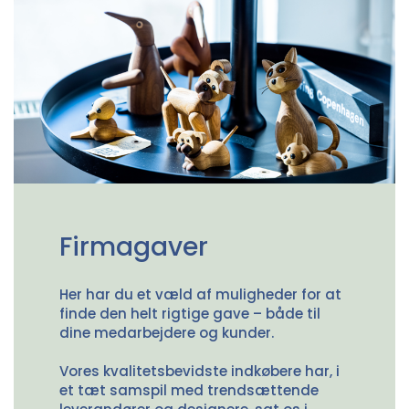
Firmagaver
Her har du et væld af muligheder for at
finde den helt rigtige gave – både til
dine medarbejdere og kunder.
Vores kvalitetsbevidste indkøbere har, i
et tæt samspil med trendsættende