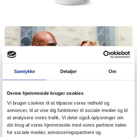
Samtykke
Detaljer
Om
Denne hjemmeside bruger cookies
Vi bruger cookies til at tilpasse vores indhold og
annoncer, til at vise dig funktioner til sociale medier og til
at analysere vores trafik. Vi deler også oplysninger om
din brug af vores hjemmeside med vores partnere inden
for sociale medier, annonceringspartnere og