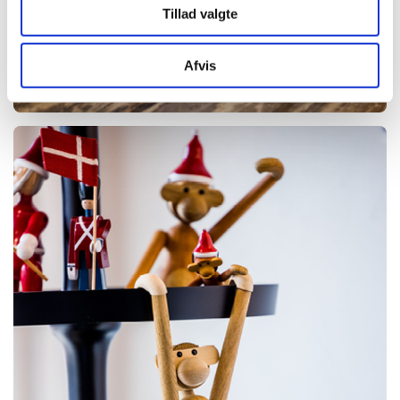
Tillad valgte
Afvis