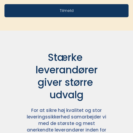
Tilmeld
Stærke 
leverandører

giver større 
udvalg
For at sikre høj kvalitet og stor
leveringssikkerhed samarbejder vi
med de største og mest
anerkendte leverandører inden for