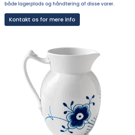
både lagerplads og håndtering af disse varer.
Kontakt os for mere info