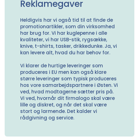
Reklamegaver
Heldigvis har vi også tid til at finde de
promotionartikler, som din virksomhed
har brug for. Vi har kuglepenne i alle
kvaliteter, vi har USB-stik, rygsække,
knive, t-shirts, tasker, drikkedunke. Ja, vi
kan levere alt, hvad du har behov for.
Vi klarer de hurtige leveringer som
produceres i EU men kan også klare
større leveringer som typisk produceres
hos vore samarbejdspartnere i Østen. Vi
ved, hvad modtagerne sætter pris på.
Vi ved, hvornår dit firmalogo skal være
lille og diskret, og når det skal være
stort og larmende. Det kalder vi