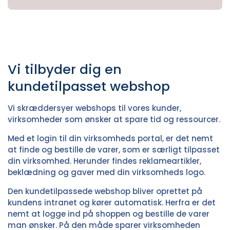
Vi tilbyder dig en
kundetilpasset webshop
Vi skræddersyer webshops til vores kunder,
virksomheder som ønsker at spare tid og ressourcer.
Med et login til din virksomheds portal, er det nemt
at finde og bestille de varer, som er særligt tilpasset
din virksomhed. Herunder findes reklameartikler,
beklædning og gaver med din virksomheds logo.
Den kundetilpassede webshop bliver oprettet på
kundens intranet og kører automatisk. Herfra er det
nemt at logge ind på shoppen og bestille de varer
man ønsker. På den måde sparer virksomheden