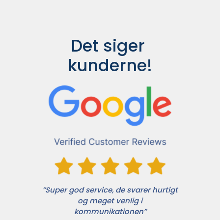
Det siger 
kunderne!
”Super god service, de svarer hurtigt
og meget venlig i
kommunikationen”