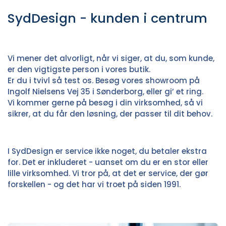
SydDesign - kunden i centrum
Vi mener det alvorligt, når vi siger, at du, som kunde,
er den vigtigste person i vores butik.
Er du i tvivl så test os. Besøg vores showroom på
Ingolf Nielsens Vej 35 i Sønderborg, eller gi’ et ring.
Vi kommer gerne på besøg i din virksomhed, så vi
sikrer, at du får den løsning, der passer til dit behov.
I SydDesign er service ikke noget, du betaler ekstra
for. Det er inkluderet - uanset om du er en stor eller
lille virksomhed. Vi tror på, at det er service, der gør
forskellen - og det har vi troet på siden 1991.