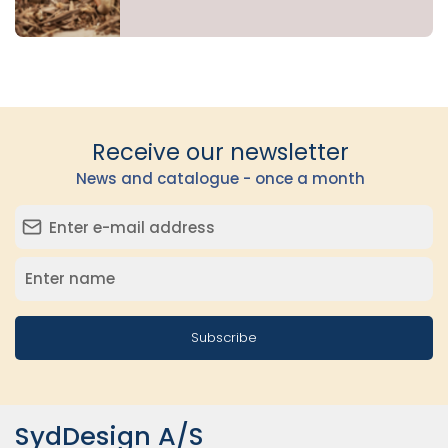
Receive our newsletter
News and catalogue - once a month
Subscribe
SydDesign A/S