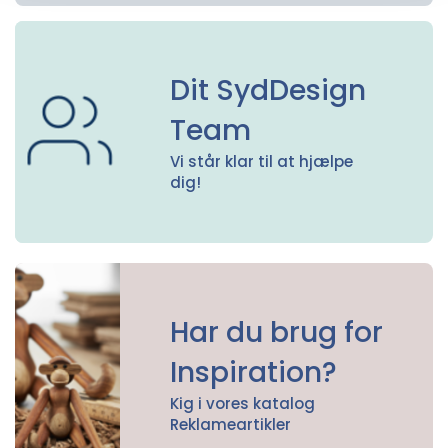
Dit SydDesign
Team
Vi står klar til at hjælpe
dig!
Har du brug for
Inspiration?
Kig i vores katalog
Reklameartikler