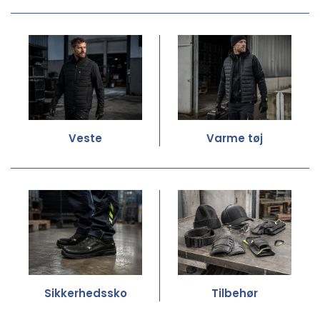
Veste
Varme tøj
Sikkerhedssko
Tilbehør