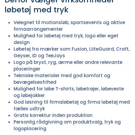
løbetøj med tryk
Velegnet til motionsløb, sportsevents og aktive
firmaarrangementer
Mulighed for løbetøj med tryk, logo eller eget
design
Løbetøj fra mærker som Fusion, LiiteGuard, Craft,
Geyser, ID og TeeJays
Logo på bryst, ryg, ærme eller andre relevante
placeringer
Tekniske materialer med god komfort og
bevægelsesfrihed
Mulighed for løbe T-shirts, løbetrøjer, løbeveste
og løbejakker
God løsning til firmaløbetøj og firma løbetøj med
fælles udtryk
Gratis korrektur inden produktion
Personlig rådgivning om produktvalg, tryk og
logoplacering