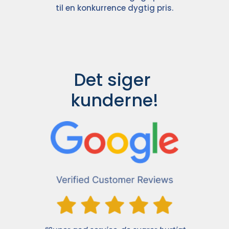
til en konkurrence dygtig pris.
Det siger 
kunderne!