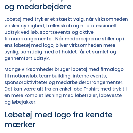
og medarbejdere
Løbetøj med tryk er et stærkt valg, når virksomheden
ønsker synlighed, fællesskab og et professionelt
udtryk ved løb, sportsevents og aktive
firmaarrangementer. Når medarbejderne stiller op i
ens løbetøj med logo, bliver virksomheden mere
synlig, samtidig med at holdet får et samlet og
gennemført udtryk.
Mange virksomheder bruger løbetøj med firmalogo
til motionsløb, teambuilding, interne events,
sponsoraktiviteter og medarbejderarrangementer.
Det kan være alt fra en enkel løbe T-shirt med tryk til
en mere komplet løsning med løbetrøjer, løbeveste
og løbejakker.
Løbetøj med logo fra kendte
mærker