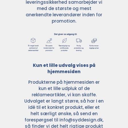
leveringssikkerhed samarbejder vi
med de største og mest
anerkendte leverandører inden for
promotion.
Kun et lille udvalg vises på
hjemmesiden
Produkterne på hjemmesiden er
kun et lille udpluk af de
reklameartikler, vi kan skaffe.
Udvalget er langt større, så har I en
idé til et konkret produkt, eller et
helt særligt ønske, så send en
forespørgsel til
info@syddesign.dk
,
så finder vi det helt rigtige produkt