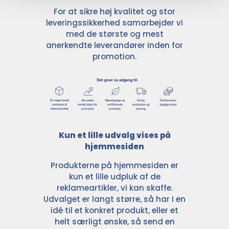
For at sikre høj kvalitet og stor
leveringssikkerhed samarbejder vi
med de største og mest
anerkendte leverandører inden for
promotion.
Kun et lille udvalg vises på
hjemmesiden
Produkterne på hjemmesiden er
kun et lille udpluk af de
reklameartikler, vi kan skaffe.
Udvalget er langt større, så har I en
idé til et konkret produkt, eller et
helt særligt ønske, så send en