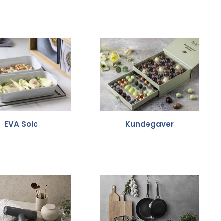
EVA Solo
Kundegaver