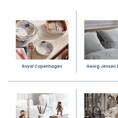
Royal Copenhagen
Georg Jensen