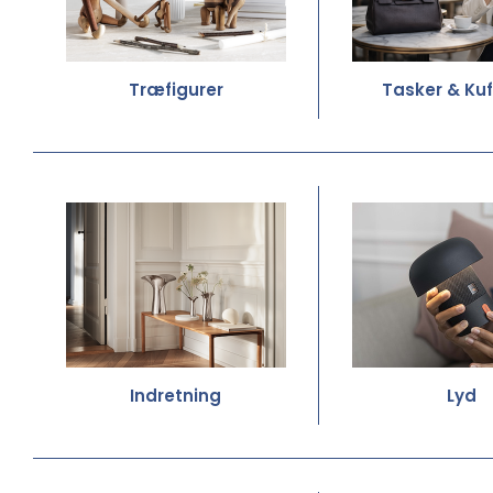
Træfigurer
Tasker & Kuf
Indretning
Lyd