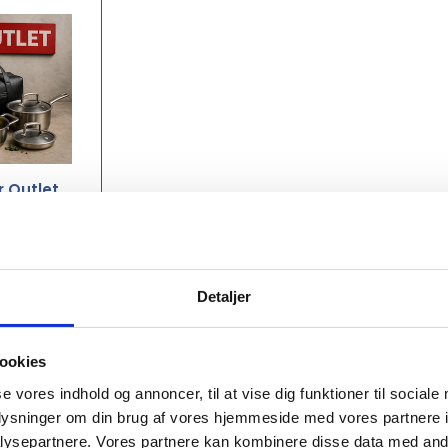
r Outlet
Detaljer
ookies
se vores indhold og annoncer, til at vise dig funktioner til sociale
oplysninger om din brug af vores hjemmeside med vores partnere i
ysepartnere. Vores partnere kan kombinere disse data med andr