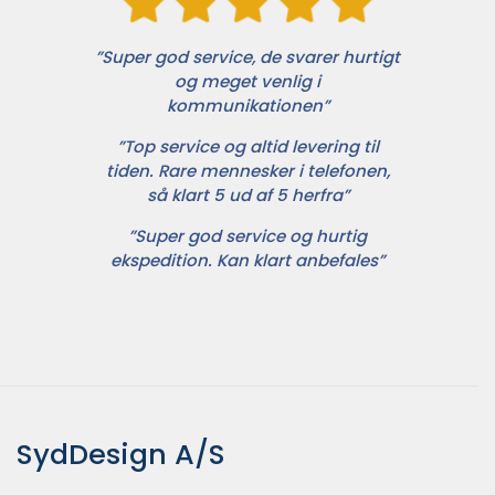
”Super god service, de svarer hurtigt
og meget venlig i
kommunikationen”
”Top service og altid levering til
tiden. Rare mennesker i telefonen,
så klart 5 ud af 5 herfra”
”Super god service og hurtig
ekspedition. Kan klart anbefales”
SydDesign A/S