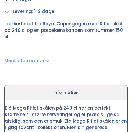
Levering: 1-2 dage
Lækkert sæt fra Royal Copengagen med Riflet skål
på 240 cl og en porcelænskanden som rummer 150
cl
Mere information
Information
Blå Mega Riflet skålen på 240 cl har en perfekt
størrelse til større serveringer og er præcis lige så
alsidig, som den er smuk. Blå Mega Riflet skålen er en
rigtig favorit i kollektionen. Men sin generøse