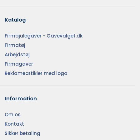
Katalog
Firmajulegaver - Gavevalget.dk
Firmatøj
Arbejdstøj
Firmagaver
Reklameartikler med logo
Information
Om os
Kontakt
Sikker betaling