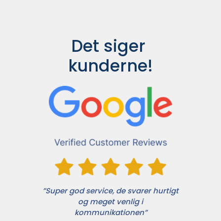
Det siger 
kunderne!
”Super god service, de svarer hurtigt
og meget venlig i
kommunikationen”