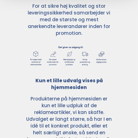
For at sikre høj kvalitet og stor
leveringssikkerhed samarbejder vi
med de største og mest
anerkendte leverandører inden for
promotion.
Kun et lille udvalg vises på
hjemmesiden
Produkterne på hjemmesiden er
kun et lille udpluk af de
reklameartikler, vi kan skaffe.
Udvalget er langt større, så har I en
idé til et konkret produkt, eller et
helt særligt ønske, så send en