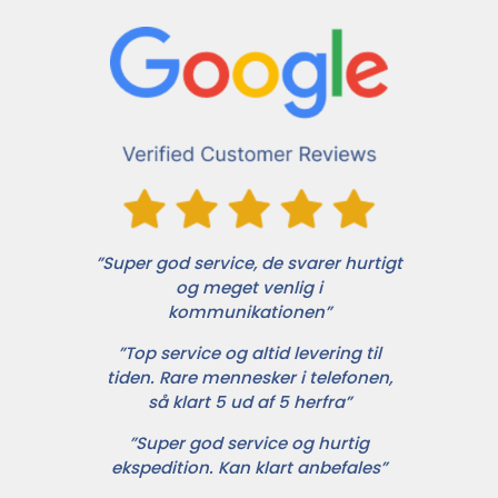
”Super god service, de svarer hurtigt
og meget venlig i
kommunikationen”
”Top service og altid levering til
tiden. Rare mennesker i telefonen,
så klart 5 ud af 5 herfra”
”Super god service og hurtig
ekspedition. Kan klart anbefales”