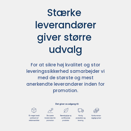
Stærke 
leverandører

giver større 
udvalg
For at sikre høj kvalitet og stor
leveringssikkerhed samarbejder vi
med de største og mest
anerkendte leverandører inden for
promotion.