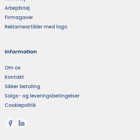
Arbejdstøj
Firmagaver
Reklameartikler med logo
Information
Om os
Kontakt
Sikker betaling
Salgs- og leveringsbetingelser
Cookiepolitik