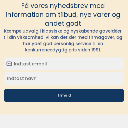
Få vores nyhedsbrev med
information om tilbud, nye varer og
andet godt
Kæmpe udvalg i klassiske og nyskabende gaveidéer
til din virksomhed. Vi kan det der med firmagaver, og
har ydet god personlig service til en
konkurrencedygtig pris siden 1991.
Tilmeld