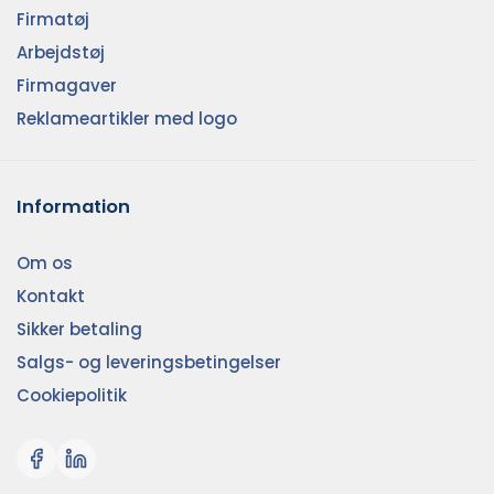
Firmatøj
Arbejdstøj
Firmagaver
Reklameartikler med logo
Information
Om os
Kontakt
Sikker betaling
Salgs- og leveringsbetingelser
Cookiepolitik