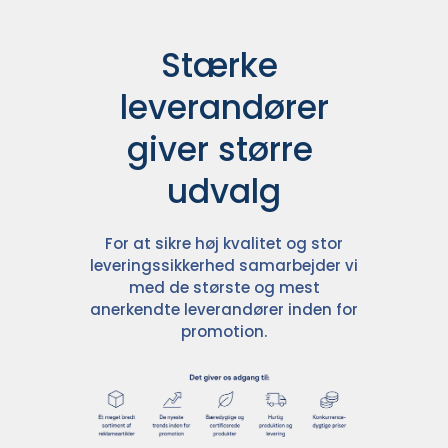
Stærke 
leverandører

giver større 
udvalg
For at sikre høj kvalitet og stor
leveringssikkerhed samarbejder vi
med de største og mest
anerkendte leverandører inden for
promotion.