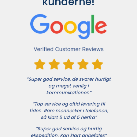
kunderne!
”Super god service, de svarer hurtigt
og meget venlig i
kommunikationen”
”Top service og altid levering til
tiden. Rare mennesker i telefonen,
så klart 5 ud af 5 herfra”
”Super god service og hurtig
ekspedition. Kan klart anbefales”