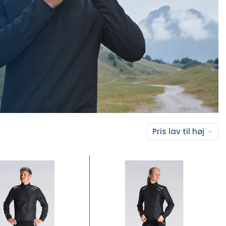
Pris lav til høj