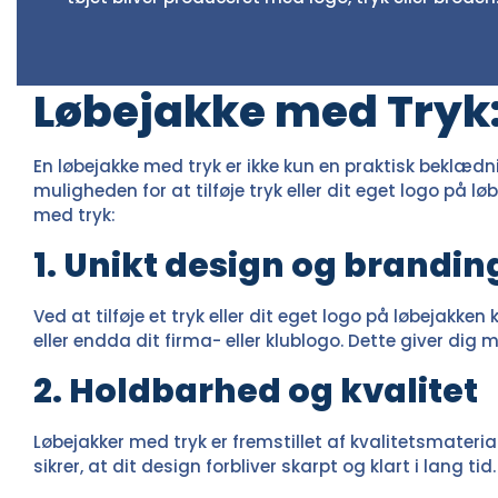
Løbejakke med Tryk:
En løbejakke med tryk er ikke kun en praktisk beklæd
muligheden for at tilføje tryk eller dit eget logo på 
med tryk:
1. Unikt design og brandin
Ved at tilføje et tryk eller dit eget logo på løbejakk
eller endda dit firma- eller klublogo. Dette giver dig 
2. Holdbarhed og kvalitet
Løbejakker med tryk er fremstillet af kvalitetsmateria
sikrer, at dit design forbliver skarpt og klart i lang ti