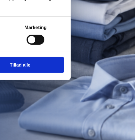
Marketing
Tillad alle