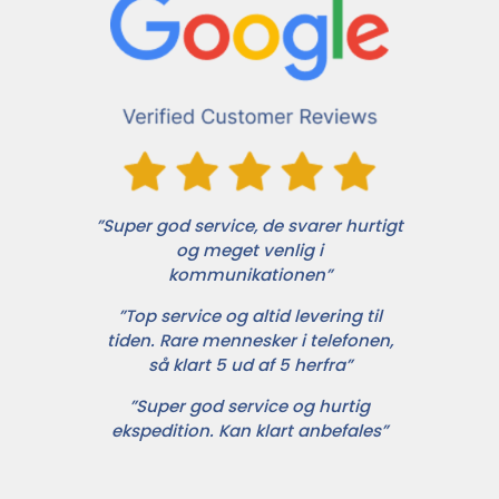
”Super god service, de svarer hurtigt
og meget venlig i
kommunikationen”
”Top service og altid levering til
tiden. Rare mennesker i telefonen,
så klart 5 ud af 5 herfra”
”Super god service og hurtig
ekspedition. Kan klart anbefales”