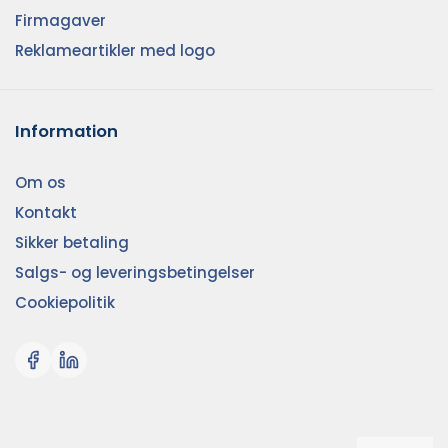
Firmagaver
Reklameartikler med logo
Information
Om os
Kontakt
Sikker betaling
Salgs- og leveringsbetingelser
Cookiepolitik