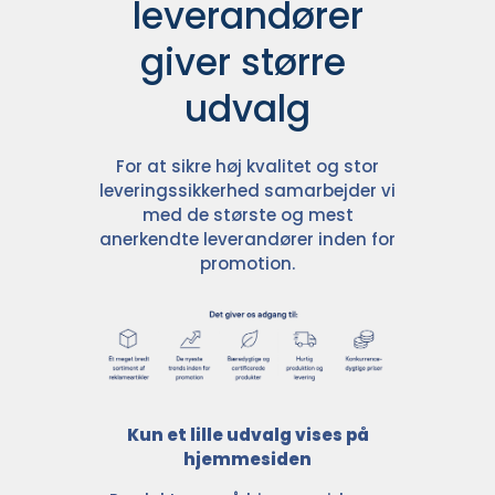
leverandører

giver større 
udvalg
For at sikre høj kvalitet og stor
leveringssikkerhed samarbejder vi
med de største og mest
anerkendte leverandører inden for
promotion.
Kun et lille udvalg vises på
hjemmesiden