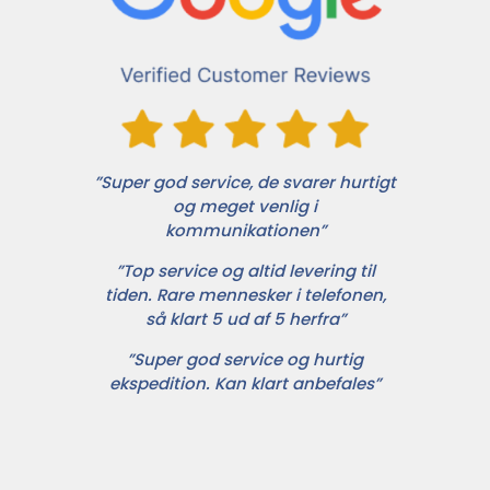
”Super god service, de svarer hurtigt
og meget venlig i
kommunikationen”
”Top service og altid levering til
tiden. Rare mennesker i telefonen,
så klart 5 ud af 5 herfra”
”Super god service og hurtig
ekspedition. Kan klart anbefales”