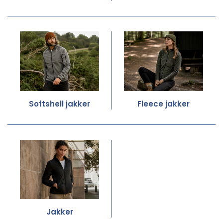
Softshell jakker
Fleece jakker
Jakker