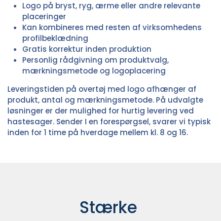
Logo på bryst, ryg, ærme eller andre relevante
placeringer
Kan kombineres med resten af virksomhedens
profilbeklædning
Gratis korrektur inden produktion
Personlig rådgivning om produktvalg,
mærkningsmetode og logoplacering
Leveringstiden på overtøj med logo afhænger af
produkt, antal og mærkningsmetode. På udvalgte
løsninger er der mulighed for hurtig levering ved
hastesager. Sender I en forespørgsel, svarer vi typisk
inden for 1 time på hverdage mellem kl. 8 og 16.
Stærke 