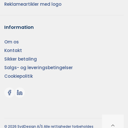
Reklameartikler med logo
Information
Om os
Kontakt
Sikker betaling
Salgs- og leveringsbetingelser
Cookiepolitik
© 2026 SydDesign A/S Alle rettigheder forbeholdes