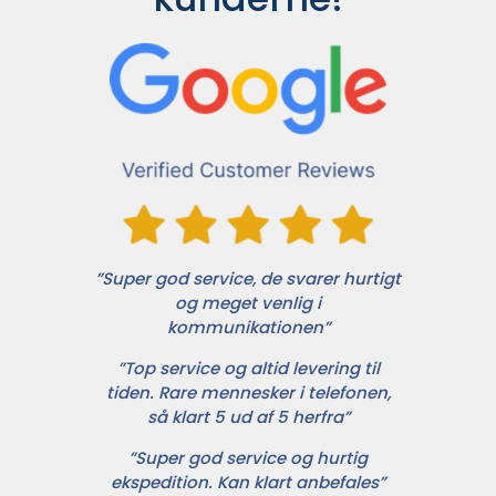
”Super god service, de svarer hurtigt
og meget venlig i
kommunikationen”
”Top service og altid levering til
tiden. Rare mennesker i telefonen,
så klart 5 ud af 5 herfra”
”Super god service og hurtig
ekspedition. Kan klart anbefales”