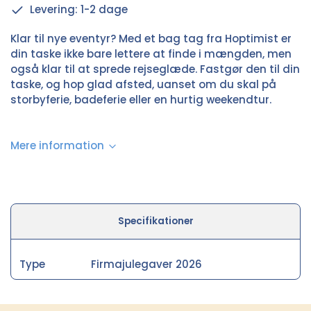
Levering: 1-2 dage
Klar til nye eventyr? Med et bag tag fra Hoptimist er
din taske ikke bare lettere at finde i mængden, men
også klar til at sprede rejseglæde. Fastgør den til din
taske, og hop glad afsted, uanset om du skal på
storbyferie, badeferie eller en hurtig weekendtur.
Mere information
Specifikationer
Type
Firmajulegaver 2026