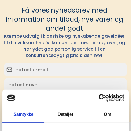
Få vores nyhedsbrev med
information om tilbud, nye varer og
andet godt
Kæmpe udvalg i klassiske og nyskabende gaveidéer
til din virksomhed. Vi kan det der med firmagaver, og
har ydet god personlig service til en
konkurrencedygtig pris siden 1991.
Tilmeld
Samtykke
Detaljer
Om