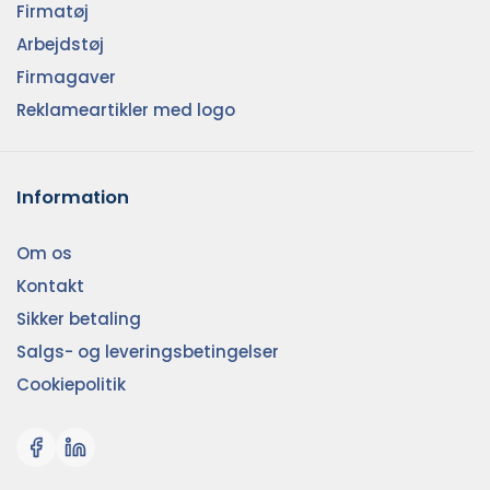
Firmatøj
Arbejdstøj
Firmagaver
Reklameartikler med logo
Information
Om os
Kontakt
Sikker betaling
Salgs- og leveringsbetingelser
Cookiepolitik