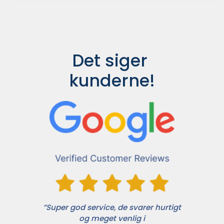
Det siger 
kunderne!
”Super god service, de svarer hurtigt
og meget venlig i