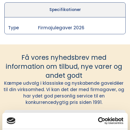
Specifikationer
Type
Firmajulegaver 2026
Få vores nyhedsbrev med
information om tilbud, nye varer og
andet godt
Kæmpe udvalg i klassiske og nyskabende gaveidéer
til din virksomhed. Vi kan det der med firmagaver, og
har ydet god personlig service til en
konkurrencedygtig pris siden 1991.