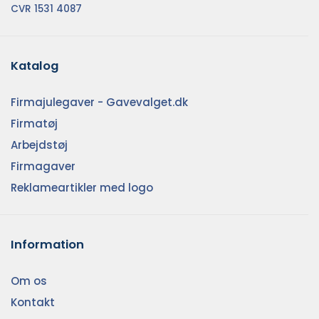
CVR 1531 4087
Katalog
Firmajulegaver - Gavevalget.dk
Firmatøj
Arbejdstøj
Firmagaver
Reklameartikler med logo
Information
Om os
Kontakt