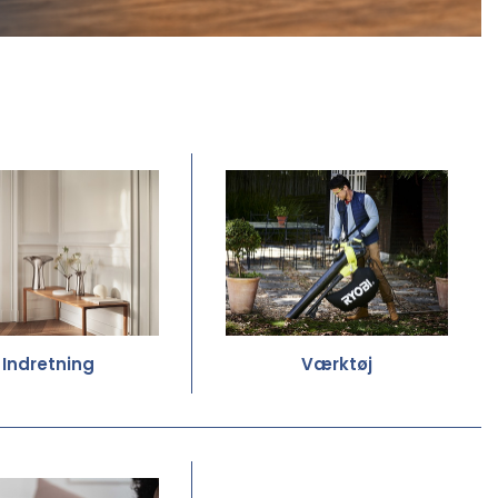
Indretning
Værktøj