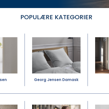
POPULÆRE KATEGORIER
sen
Georg Jensen Damask