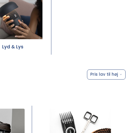
Lyd & Lys
Pris lav til høj