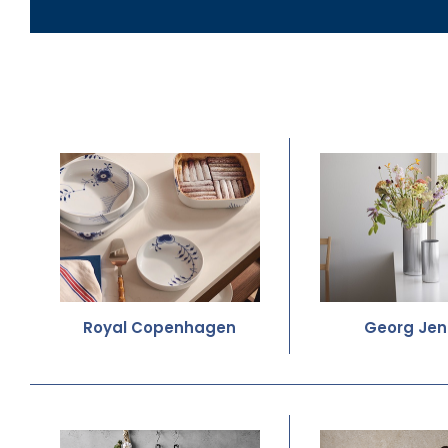
Royal Copenhagen
Georg Jen