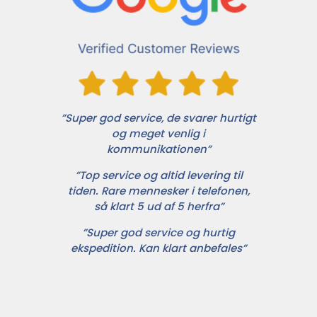
”Super god service, de svarer hurtigt
og meget venlig i
kommunikationen”
”Top service og altid levering til
tiden. Rare mennesker i telefonen,
så klart 5 ud af 5 herfra”
”Super god service og hurtig
ekspedition. Kan klart anbefales”