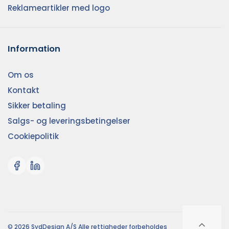
Reklameartikler med logo
Information
Om os
Kontakt
Sikker betaling
Salgs- og leveringsbetingelser
Cookiepolitik
© 2026 SydDesign A/S Alle rettigheder forbeholdes