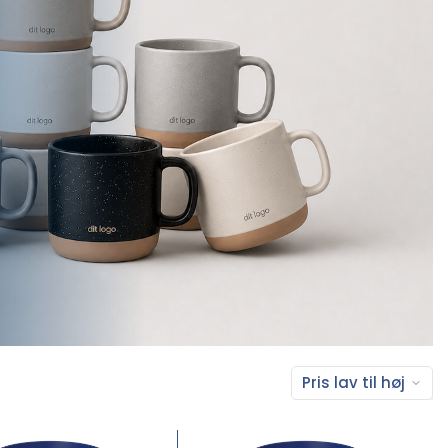
Pris lav til høj