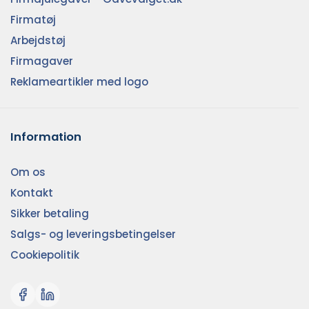
Firmatøj
Arbejdstøj
Firmagaver
Reklameartikler med logo
Information
Om os
Kontakt
Sikker betaling
Salgs- og leveringsbetingelser
Cookiepolitik