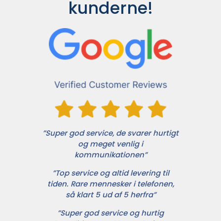
kunderne!
”Super god service, de svarer hurtigt
og meget venlig i
kommunikationen”
”Top service og altid levering til
tiden. Rare mennesker i telefonen,
så klart 5 ud af 5 herfra”
”Super god service og hurtig