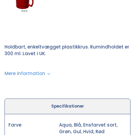
Rød
Holdbart, enkeltvægget plastikkrus. Rumindholdet er
300 ml. Lavet i UK.
Mere information
Specifikationer
Farve
Aqua, Blå, Ensfarvet sort,
Grøn, Gul, Hvid, Rød