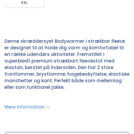
3XL
Denne skræddersyet Bodywarmer i strækbar fleece
er designet til at holde dig varm og komfortabel til
en række udendørs aktiviteter. Fremstillet i
superblødt premium strækbart fleecestof med
elastan, børstet på indersiden. Den har 2 store
frontlommer, brystlomme, hagebeskyttelse, elastiske
manchetter og kant. Perfekt både som mellemlag
eller som funktionel jakke.
Mere information