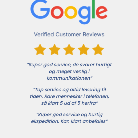
”Super god service, de svarer hurtigt
og meget venlig i
kommunikationen”
”Top service og altid levering til
tiden. Rare mennesker i telefonen,
så klart 5 ud af 5 herfra”
”Super god service og hurtig
ekspedition. Kan klart anbefales”