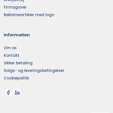
Firmagaver
Reklameartikler med logo
Information
Om os
Kontakt
Sikker betaling
Salgs- og leveringsbetingelser
Cookiepolitik