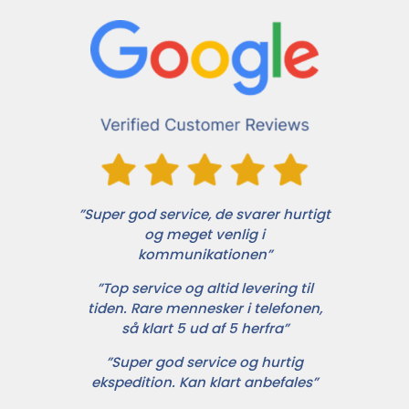
”Super god service, de svarer hurtigt
og meget venlig i
kommunikationen”
”Top service og altid levering til
tiden. Rare mennesker i telefonen,
så klart 5 ud af 5 herfra”
”Super god service og hurtig
ekspedition. Kan klart anbefales”