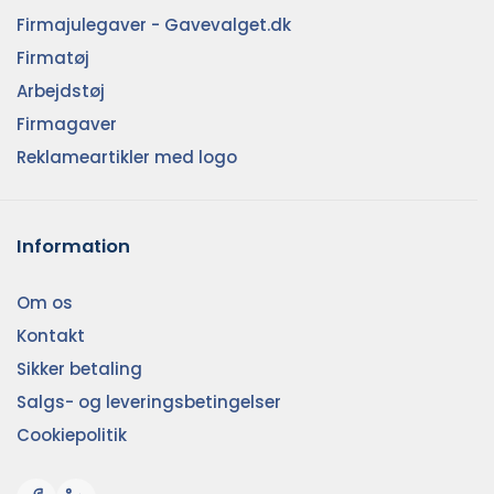
Firmajulegaver - Gavevalget.dk
Firmatøj
Arbejdstøj
Firmagaver
Reklameartikler med logo
Information
Om os
Kontakt
Sikker betaling
Salgs- og leveringsbetingelser
Cookiepolitik