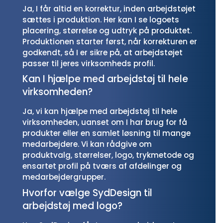
Ja, I får altid en korrektur, inden arbejdstøjet
sættes i produktion. Her kan I se logoets
placering, størrelse og udtryk på produktet.
Produktionen starter først, når korrekturen er
godkendt, så I er sikre på, at arbejdstøjet
passer til jeres virksomheds profil.
Kan I hjælpe med arbejdstøj til hele
virksomheden?
Ja, vi kan hjælpe med arbejdstøj til hele
virksomheden, uanset om I har brug for få
produkter eller en samlet løsning til mange
medarbejdere. Vi kan rådgive om
produktvalg, størrelser, logo, trykmetode og
ensartet profil på tværs af afdelinger og
medarbejdergrupper.
Hvorfor vælge SydDesign til
arbejdstøj med logo?