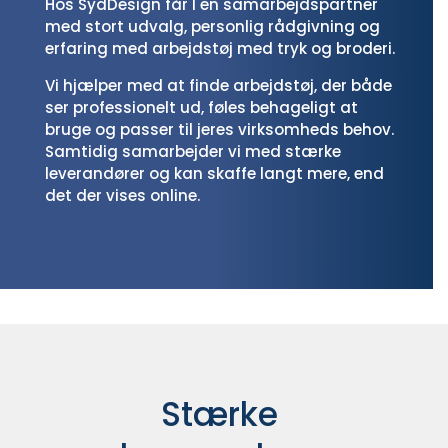
Hos SydDesign får I en samarbejdspartner
med stort udvalg, personlig rådgivning og
erfaring med arbejdstøj med tryk og broderi.
Vi hjælper med at finde arbejdstøj, der både
ser professionelt ud, føles behageligt at
bruge og passer til jeres virksomheds behov.
Samtidig samarbejder vi med stærke
leverandører og kan skaffe langt mere, end
det der vises online.
Stærke 