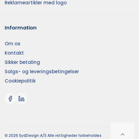
Reklameartikler med logo
Information
Om os
Kontakt
Sikker betaling
Salgs- og leveringsbetingelser
Cookiepolitik
© 2026 SydDesign A/S Alle rettigheder forbeholdes