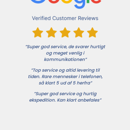
”Super god service, de svarer hurtigt
og meget venlig i
kommunikationen”
”Top service og altid levering til
tiden. Rare mennesker i telefonen,
så klart 5 ud af 5 herfra”
”Super god service og hurtig
ekspedition. Kan klart anbefales”