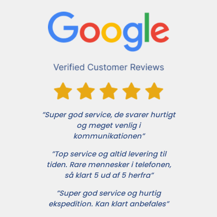
”Super god service, de svarer hurtigt
og meget venlig i
kommunikationen”
”Top service og altid levering til
tiden. Rare mennesker i telefonen,
så klart 5 ud af 5 herfra”
”Super god service og hurtig
ekspedition. Kan klart anbefales”