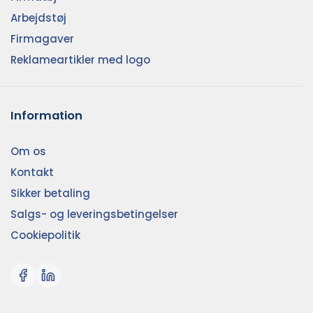
Arbejdstøj
Firmagaver
Reklameartikler med logo
Information
Om os
Kontakt
Sikker betaling
Salgs- og leveringsbetingelser
Cookiepolitik