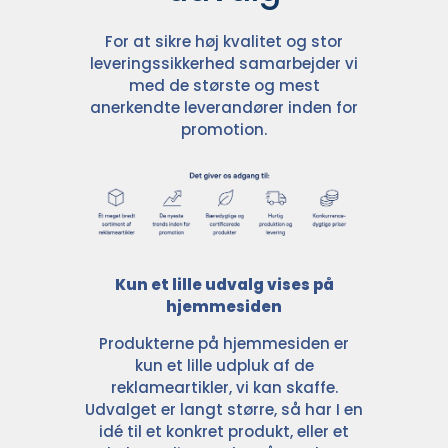
For at sikre høj kvalitet og stor
leveringssikkerhed samarbejder vi
med de største og mest
anerkendte leverandører inden for
promotion.
Kun et lille udvalg vises på
hjemmesiden
Produkterne på hjemmesiden er
kun et lille udpluk af de
reklameartikler, vi kan skaffe.
Udvalget er langt større, så har I en
idé til et konkret produkt, eller et