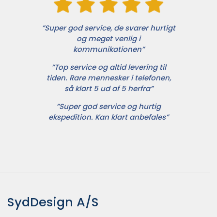
”Super god service, de svarer hurtigt
og meget venlig i
kommunikationen”
”Top service og altid levering til
tiden. Rare mennesker i telefonen,
så klart 5 ud af 5 herfra”
”Super god service og hurtig
ekspedition. Kan klart anbefales”
SydDesign A/S