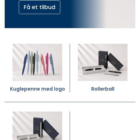
Få et tilbud
Kuglepenne med logo
Rollerball