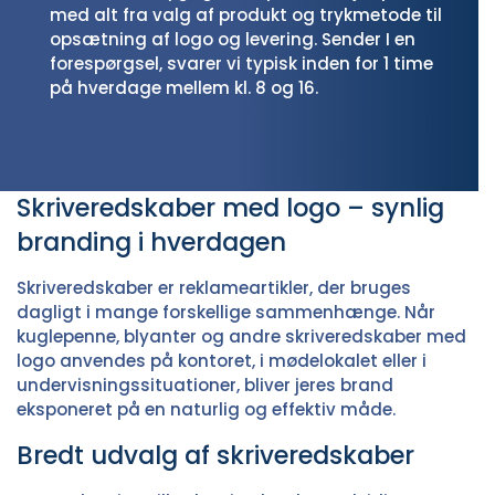
med alt fra valg af produkt og trykmetode til
opsætning af logo og levering. Sender I en
forespørgsel, svarer vi typisk inden for 1 time
på hverdage mellem kl. 8 og 16.
Skriveredskaber med logo – synlig
branding i hverdagen
Skriveredskaber er reklameartikler, der bruges
dagligt i mange forskellige sammenhænge. Når
kuglepenne, blyanter og andre skriveredskaber med
logo anvendes på kontoret, i mødelokalet eller i
undervisningssituationer, bliver jeres brand
eksponeret på en naturlig og effektiv måde.
Bredt udvalg af skriveredskaber