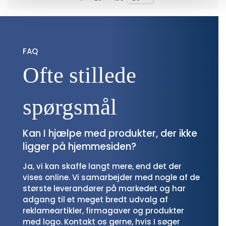
FAQ
Ofte stillede 
spørgsmål
Kan I hjælpe med produkter, der ikke
ligger på hjemmesiden?
Ja, vi kan skaffe langt mere, end det der
vises online. Vi samarbejder med nogle af de
største leverandører på markedet og har
adgang til et meget bredt udvalg af
reklameartikler, firmagaver og produkter
med logo. Kontakt os gerne, hvis I søger