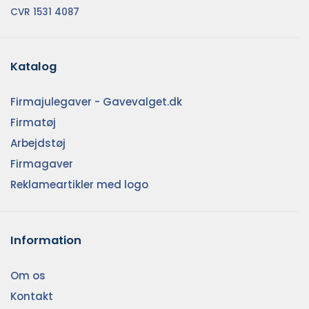
CVR 1531 4087
Katalog
Firmajulegaver - Gavevalget.dk
Firmatøj
Arbejdstøj
Firmagaver
Reklameartikler med logo
Information
Om os
Kontakt