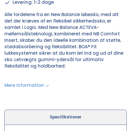
Levering: 1-2 dage
Alle fordelene fra en New Balance løbesko, med alt
det der kræves af en fleksibel sikkerhedssko, er
samlet i Logic. Med New Balance ACTEVA-
mellemsålsteknologi, kombineret med NB Comfort
Insert, skaber du den ideelle kombination af støtte,
stødabsorbering og fleksibilitet. BOA® Fit
lukkesystemet sikrer at du kom let ind og ud af dine
sko. Letvægts gummi-ydersål for ultimativ
fleksibilitet og holdbarhed.
Mere information
Specifikationer