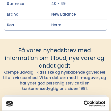
Størrelse
40 - 49
Brand
New Balance
Køn
Herre
Få vores nyhedsbrev med
information om tilbud, nye varer og
andet godt
Kæmpe udvalg i klassiske og nyskabende gaveidéer
til din virksomhed. Vi kan det der med firmagaver, og
har ydet god personlig service til en
konkurrencedygtig pris siden 1991.