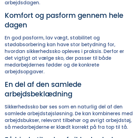
arbejdsdagen.
Komfort og pasform gennem hele
dagen
En god pasform, lav vægt, stabilitet og
stødabsorbering kan have stor betydning for,
hvordan sikkerhedssko opleves i praksis. Derfor er
det vigtigt at vælge sko, der passer til både
medarbejdernes fødder og de konkrete
arbejdsopgaver.
En del af den samlede
arbejdsbeklædning
Sikkerhedssko bør ses som en naturlig del af den
samlede arbejdstøjsløsning. De kan kombineres med
arbejdsbukser
, relevant
tilbehør
og øvrigt
arbejdstøj
,
så medarbejderne er klædt korrekt på fra top til tå.