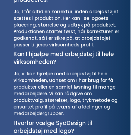
Ja, I får altid en korrektur, inden arbejdstøjet
sættes i produktion. Her kan I se logoets
placering, størrelse og udtryk på produktet.
Produktionen starter først, når korrekturen er
godkendt, så I er sikre på, at arbejdstøjet
passer til jeres virksomheds profil.
Kan I hjælpe med arbejdstøj til hele
virksomheden?
Ja, vi kan hjælpe med arbejdstøj til hele
virksomheden, uanset om I har brug for få
produkter eller en samlet løsning til mange
medarbejdere. Vi kan rådgive om
produktvalg, størrelser, logo, trykmetode og
ensartet profil på tværs af afdelinger og
medarbejdergrupper.
Hvorfor vælge SydDesign til
arbejdstøj med logo?