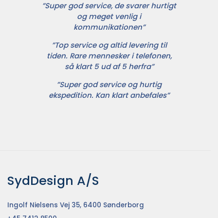
”Super god service, de svarer hurtigt
og meget venlig i
kommunikationen”
”Top service og altid levering til
tiden. Rare mennesker i telefonen,
så klart 5 ud af 5 herfra”
”Super god service og hurtig
ekspedition. Kan klart anbefales”
SydDesign A/S
Ingolf Nielsens Vej 35, 6400 Sønderborg