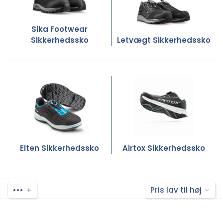
Sika Footwear
Sikkerhedssko
Letvægt Sikkerhedssko
Elten Sikkerhedssko
Airtox Sikkerhedssko
•••
Pris lav til høj