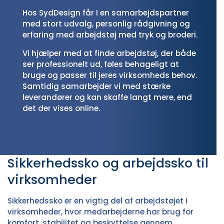
Hos SydDesign får I en samarbejdspartner
med stort udvalg, personlig rådgivning og
erfaring med arbejdstøj med tryk og broderi.
Vi hjælper med at finde arbejdstøj, der både
ser professionelt ud, føles behageligt at
bruge og passer til jeres virksomheds behov.
Samtidig samarbejder vi med stærke
leverandører og kan skaffe langt mere, end
det der vises online.
Sikkerhedssko og arbejdssko til
virksomheder
Sikkerhedssko er en vigtig del af arbejdstøjet i
virksomheder, hvor medarbejderne har brug for
komfort, stabilitet og beskyttelse gennem