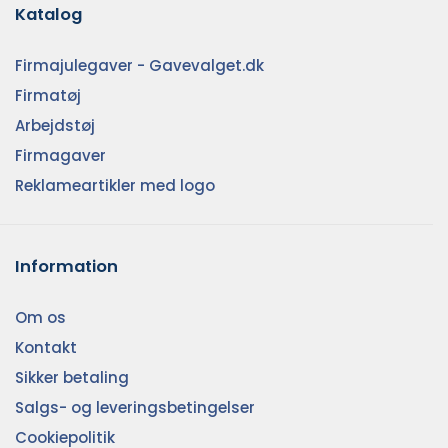
Katalog
Firmajulegaver - Gavevalget.dk
Firmatøj
Arbejdstøj
Firmagaver
Reklameartikler med logo
Information
Om os
Kontakt
Sikker betaling
Salgs- og leveringsbetingelser
Cookiepolitik