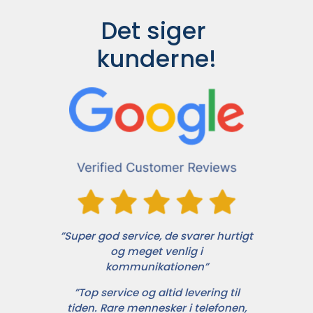
Det siger 
kunderne!
”Super god service, de svarer hurtigt
og meget venlig i
kommunikationen”
”Top service og altid levering til
tiden. Rare mennesker i telefonen,