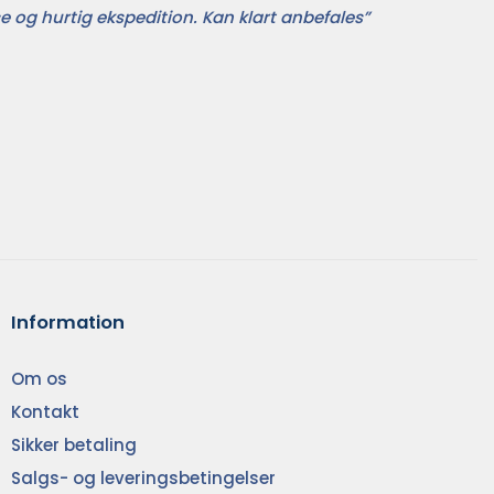
e og hurtig ekspedition. Kan klart anbefales”
Information
Om os
Kontakt
Sikker betaling
Salgs- og leveringsbetingelser