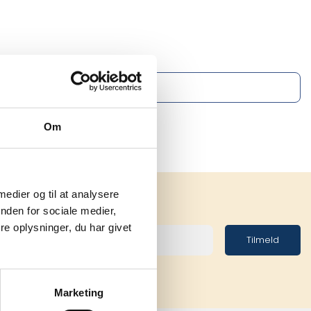
Om
 medier og til at analysere
nden for sociale medier,
e oplysninger, du har givet
Tilmeld
Marketing