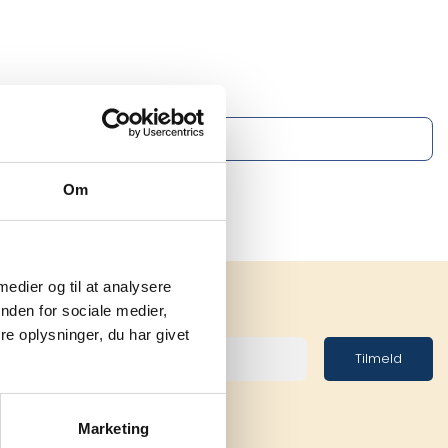
Om
 medier og til at analysere
nden for sociale medier,
e oplysninger, du har givet
Tilmeld
Marketing