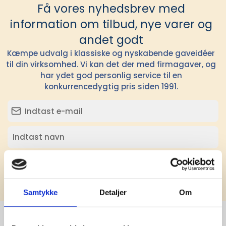
Få vores nyhedsbrev med
information om tilbud, nye varer og
andet godt
Kæmpe udvalg i klassiske og nyskabende gaveidéer
til din virksomhed. Vi kan det der med firmagaver, og
har ydet god personlig service til en
konkurrencedygtig pris siden 1991.
Tilmeld
Samtykke
Detaljer
Om