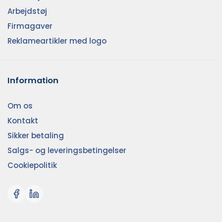
Arbejdstøj
Firmagaver
Reklameartikler med logo
Information
Om os
Kontakt
Sikker betaling
Salgs- og leveringsbetingelser
Cookiepolitik