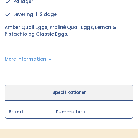
På lager
Levering: 1-2 dage
Amber Quail Eggs, Praliné Quail Eggs, Lemon &
Pistachio og Classic Eggs.
Mere information
Specifikationer
Brand
Summerbird