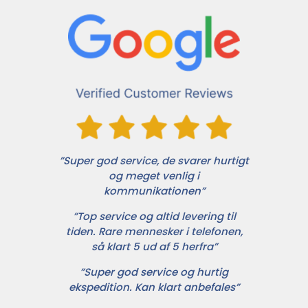
”Super god service, de svarer hurtigt
og meget venlig i
kommunikationen”
”Top service og altid levering til
tiden. Rare mennesker i telefonen,
så klart 5 ud af 5 herfra”
”Super god service og hurtig
ekspedition. Kan klart anbefales”