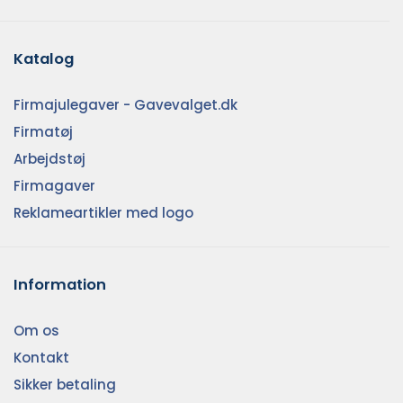
Katalog
Firmajulegaver - Gavevalget.dk
Firmatøj
Arbejdstøj
Firmagaver
Reklameartikler med logo
Information
Om os
Kontakt
Sikker betaling