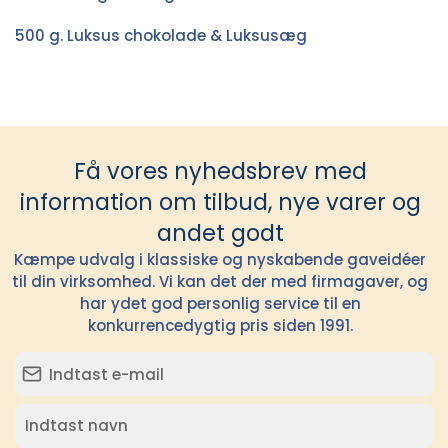
500 g. Luksus chokolade & Luksusæg
Få vores nyhedsbrev med
information om tilbud, nye varer og
andet godt
Kæmpe udvalg i klassiske og nyskabende gaveidéer
til din virksomhed. Vi kan det der med firmagaver, og
har ydet god personlig service til en
konkurrencedygtig pris siden 1991.