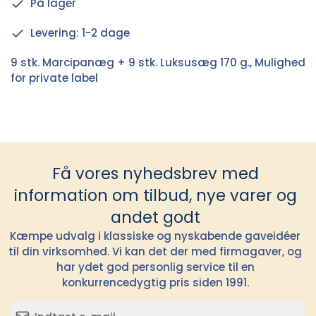
På lager
Levering: 1-2 dage
9 stk. Marcipanæg + 9 stk. Luksusæg 170 g., Mulighed
for private label
Få vores nyhedsbrev med
information om tilbud, nye varer og
andet godt
Kæmpe udvalg i klassiske og nyskabende gaveidéer
til din virksomhed. Vi kan det der med firmagaver, og
har ydet god personlig service til en
konkurrencedygtig pris siden 1991.