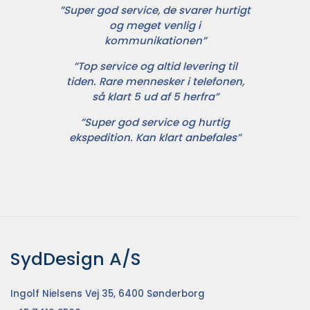
”Super god service, de svarer hurtigt
og meget venlig i
kommunikationen”
”Top service og altid levering til
tiden. Rare mennesker i telefonen,
så klart 5 ud af 5 herfra”
”Super god service og hurtig
ekspedition. Kan klart anbefales”
SydDesign A/S
Ingolf Nielsens Vej 35, 6400 Sønderborg