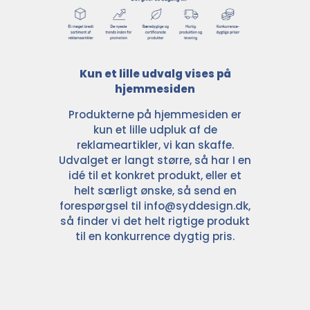
Kun et lille udvalg vises på
hjemmesiden
Produkterne på hjemmesiden er
kun et lille udpluk af de
reklameartikler, vi kan skaffe.
Udvalget er langt større, så har I en
idé til et konkret produkt, eller et
helt særligt ønske, så send en
forespørgsel til
info@syddesign.dk
,
så finder vi det helt rigtige produkt
til en konkurrence dygtig pris.