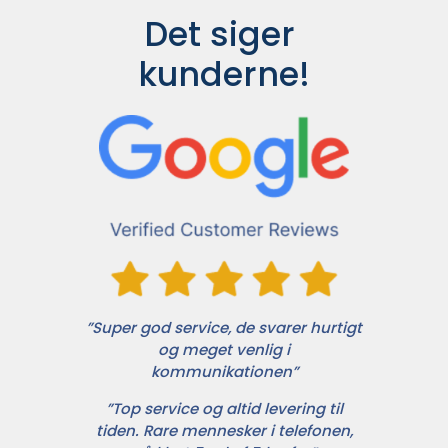
Det siger 
kunderne!
”Super god service, de svarer hurtigt
og meget venlig i
kommunikationen”
”Top service og altid levering til
tiden. Rare mennesker i telefonen,