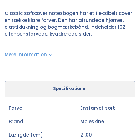
Classic softcover notesbogen har et fleksibelt cover i
en række klare farver. Den har afrundede hjørner,
elastiklukning og bogmærkebånd. Indeholder 192
elfenbensfarvede, kvadrerede sider.
Mere information
Specifikationer
Farve
Ensfarvet sort
Brand
Moleskine
Længde (cm)
21,00