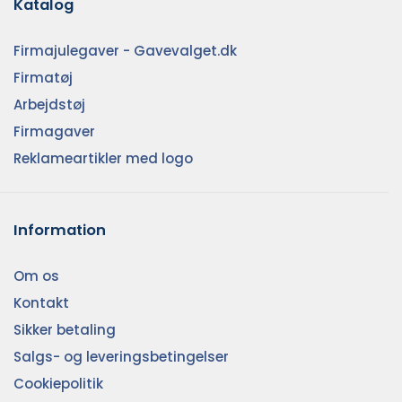
Katalog
Firmajulegaver - Gavevalget.dk
Firmatøj
Arbejdstøj
Firmagaver
Reklameartikler med logo
Information
Om os
Kontakt
Sikker betaling
Salgs- og leveringsbetingelser
Cookiepolitik