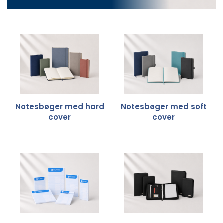
Notesbøger med hard
Notesbøger med soft
cover
cover