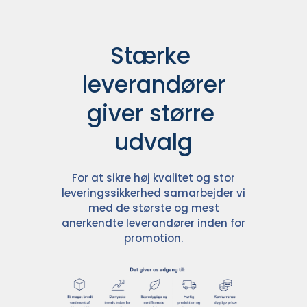
Stærke 
leverandører

giver større 
udvalg
For at sikre høj kvalitet og stor
leveringssikkerhed samarbejder vi
med de største og mest
anerkendte leverandører inden for
promotion.