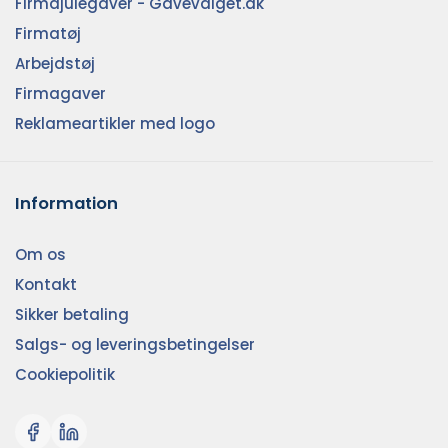
Firmajulegaver - Gavevalget.dk
Firmatøj
Arbejdstøj
Firmagaver
Reklameartikler med logo
Information
Om os
Kontakt
Sikker betaling
Salgs- og leveringsbetingelser
Cookiepolitik