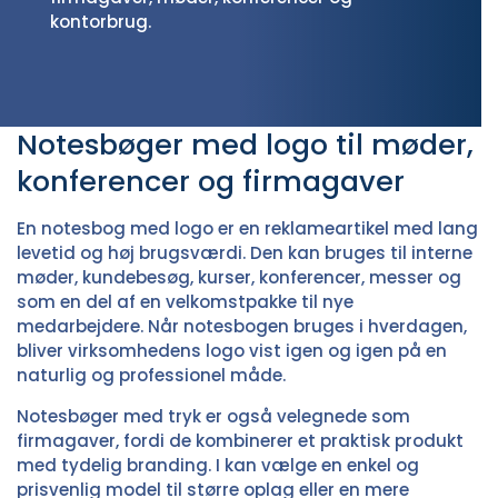
kontorbrug.
Notesbøger med logo til møder,
konferencer og firmagaver
En notesbog med logo er en reklameartikel med lang
levetid og høj brugsværdi. Den kan bruges til interne
møder, kundebesøg, kurser, konferencer, messer og
som en del af en velkomstpakke til nye
medarbejdere. Når notesbogen bruges i hverdagen,
bliver virksomhedens logo vist igen og igen på en
naturlig og professionel måde.
Notesbøger med tryk er også velegnede som
firmagaver, fordi de kombinerer et praktisk produkt
med tydelig branding. I kan vælge en enkel og
prisvenlig model til større oplag eller en mere