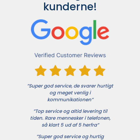
kunderne!
”Super god service, de svarer hurtigt
og meget venlig i
kommunikationen”
”Top service og altid levering til
tiden. Rare mennesker i telefonen,
så klart 5 ud af 5 herfra”
”Super god service og hurtig