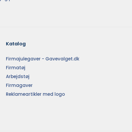
Katalog
Firmajulegaver - Gavevalget.dk
Firmatøj
Arbejdstøj
Firmagaver
Reklameartikler med logo