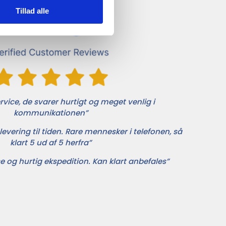
Tillad alle
vice, de svarer hurtigt og meget venlig i
kommunikationen”
levering til tiden. Rare mennesker i telefonen, så
klart 5 ud af 5 herfra”
e og hurtig ekspedition. Kan klart anbefales”