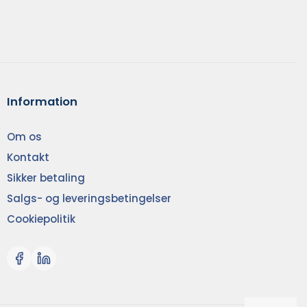
Information
Om os
Kontakt
Sikker betaling
Salgs- og leveringsbetingelser
Cookiepolitik