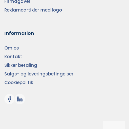
Firmagaver
Reklameartikler med logo
Information
Om os
Kontakt
Sikker betaling
Salgs- og leveringsbetingelser
Cookiepolitik