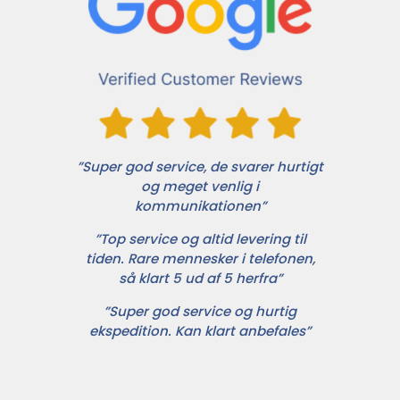
”Super god service, de svarer hurtigt
og meget venlig i
kommunikationen”
”Top service og altid levering til
tiden. Rare mennesker i telefonen,
så klart 5 ud af 5 herfra”
”Super god service og hurtig
ekspedition. Kan klart anbefales”