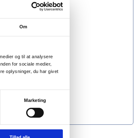
Om
 medier og til at analysere
nden for sociale medier,
e oplysninger, du har givet
Marketing
Tillad alle