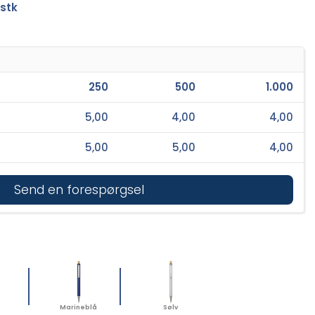
 stk
250
500
1.000
5,00
4,00
4,00
5,00
5,00
4,00
Send en forespørgsel
Marineblå
Sølv