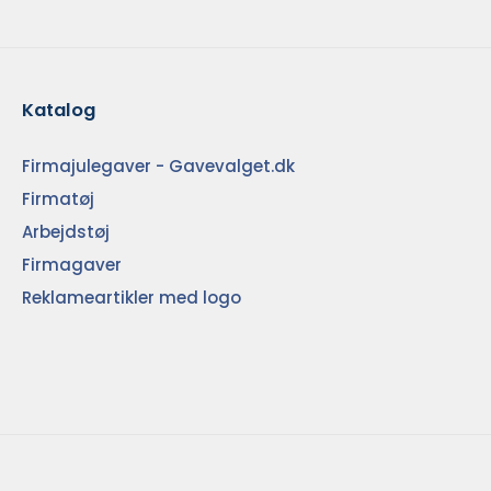
Katalog
Firmajulegaver - Gavevalget.dk
Firmatøj
Arbejdstøj
Firmagaver
Reklameartikler med logo