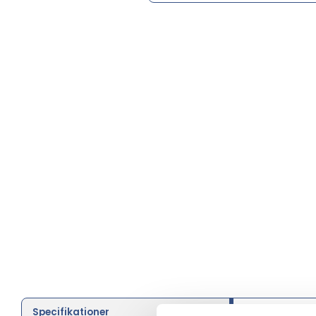
Specifikationer
Farve