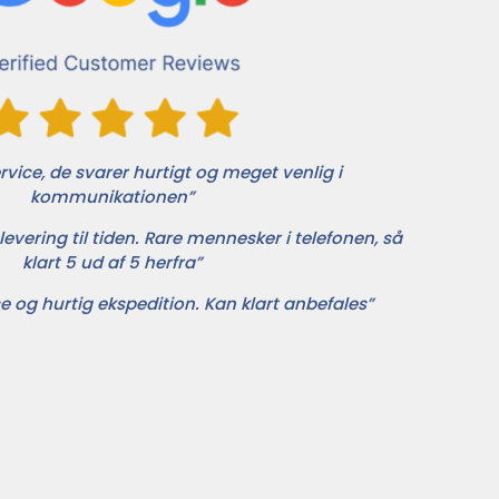
vice, de svarer hurtigt og meget venlig i
kommunikationen”
levering til tiden. Rare mennesker i telefonen, så
klart 5 ud af 5 herfra”
e og hurtig ekspedition. Kan klart anbefales”