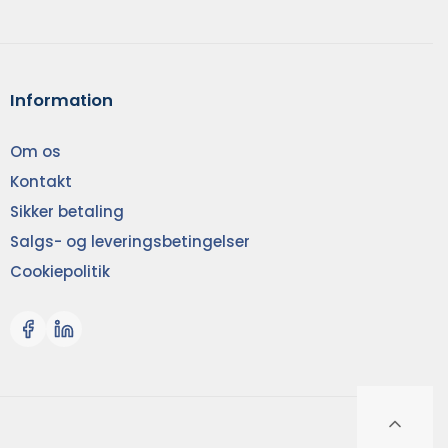
Information
Om os
Kontakt
Sikker betaling
Salgs- og leveringsbetingelser
Cookiepolitik