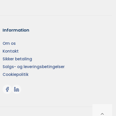
Information
Om os
Kontakt
Sikker betaling
Salgs- og leveringsbetingelser
Cookiepolitik