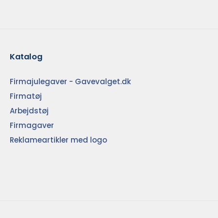
Katalog
Firmajulegaver - Gavevalget.dk
Firmatøj
Arbejdstøj
Firmagaver
Reklameartikler med logo