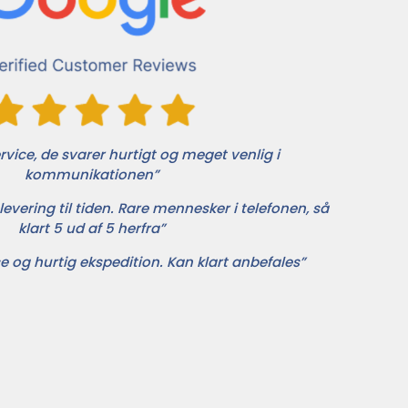
vice, de svarer hurtigt og meget venlig i
kommunikationen”
levering til tiden. Rare mennesker i telefonen, så
klart 5 ud af 5 herfra”
e og hurtig ekspedition. Kan klart anbefales”