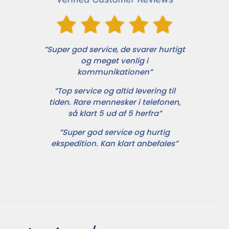
”Super god service, de svarer hurtigt
og meget venlig i
kommunikationen”
”Top service og altid levering til
tiden. Rare mennesker i telefonen,
så klart 5 ud af 5 herfra”
”Super god service og hurtig
ekspedition. Kan klart anbefales”