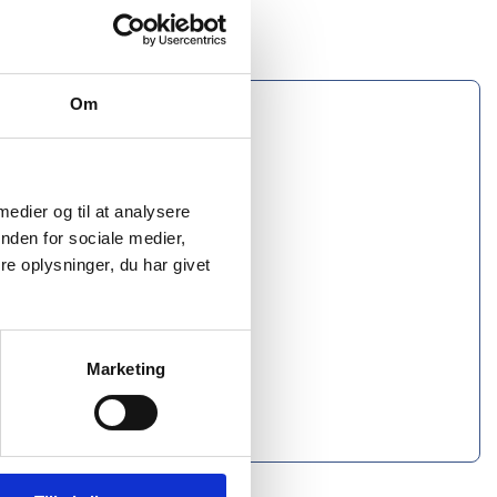
Om
 medier og til at analysere
nden for sociale medier,
e oplysninger, du har givet
Marketing