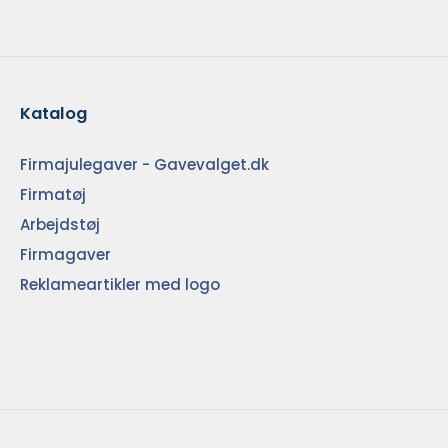
Katalog
Firmajulegaver - Gavevalget.dk
Firmatøj
Arbejdstøj
Firmagaver
Reklameartikler med logo