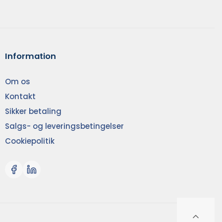
Information
Om os
Kontakt
Sikker betaling
Salgs- og leveringsbetingelser
Cookiepolitik