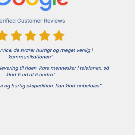
vice, de svarer hurtigt og meget venlig i
kommunikationen”
levering til tiden. Rare mennesker i telefonen, så
klart 5 ud af 5 herfra”
e og hurtig ekspedition. Kan klart anbefales”