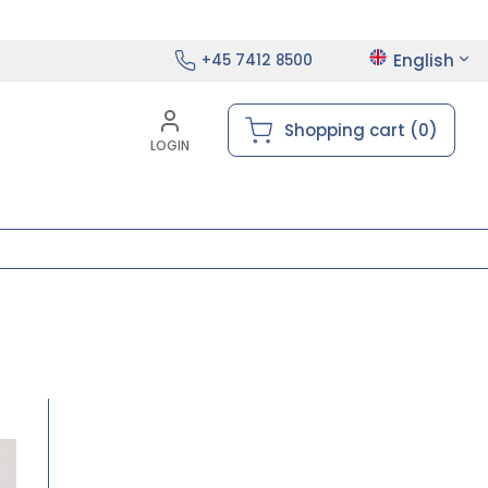
English
+45 7412 8500
Shopping cart (0)
LOGIN