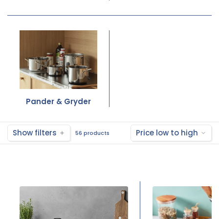
Pander & Gryder
Show filters
Price low to high
56 products