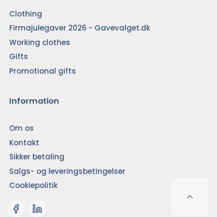
Clothing
Firmajulegaver 2026 - Gavevalget.dk
Working clothes
Gifts
Promotional gifts
Information
Om os
Kontakt
Sikker betaling
Salgs- og leveringsbetingelser
Cookiepolitik