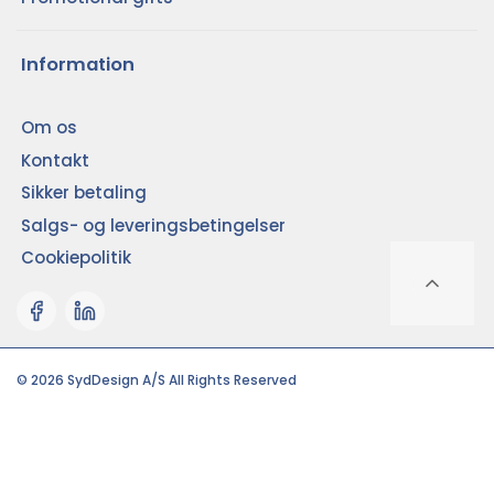
Information
Om os
Kontakt
Sikker betaling
Salgs- og leveringsbetingelser
Cookiepolitik
© 2026 SydDesign A/S All Rights Reserved