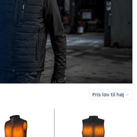
Pris lav til høj