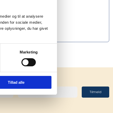
 medier og til at analysere
nden for sociale medier,
e oplysninger, du har givet
Marketing
Tillad alle
Tilmeld