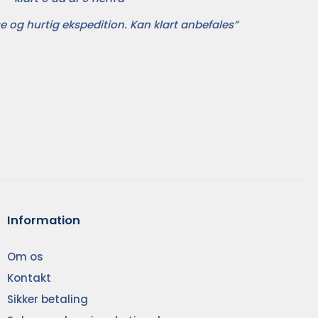
e og hurtig ekspedition. Kan klart anbefales”
Information
Om os
Kontakt
Sikker betaling