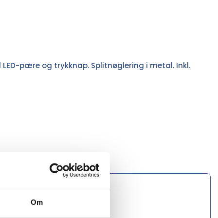
LED-pære og trykknap. Splitnøglering i metal. Inkl.
Om